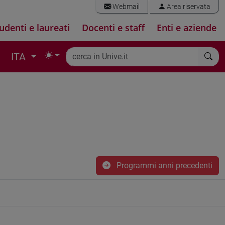
Webmail
Area riservata
udenti e laureati
Docenti e staff
Enti e aziende
ITA
Programmi anni precedenti