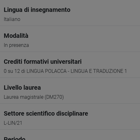
Lingua di insegnamento
Italiano
Modalità
In presenza
Crediti formativi universitari
0 su 12 di LINGUA POLACCA - LINGUA E TRADUZIONE 1
Livello laurea
Laurea magistrale (DM270)
Settore scientifico disciplinare
L-LIN/21
Periodo