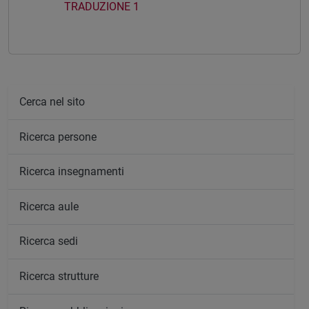
TRADUZIONE 1
Cerca nel sito
Ricerca persone
Ricerca insegnamenti
Ricerca aule
Ricerca sedi
Ricerca strutture