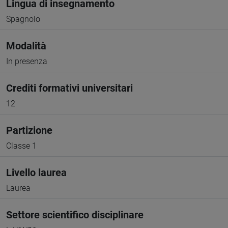
Lingua di insegnamento
Spagnolo
Modalità
In presenza
Crediti formativi universitari
12
Partizione
Classe 1
Livello laurea
Laurea
Settore scientifico disciplinare