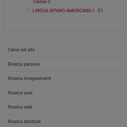
Classe 3
LINGUA ISPANO-AMERICANA 1 - E1
Cerca nel sito
Ricerca persone
Ricerca insegnamenti
Ricerca aule
Ricerca sedi
Ricerca strutture