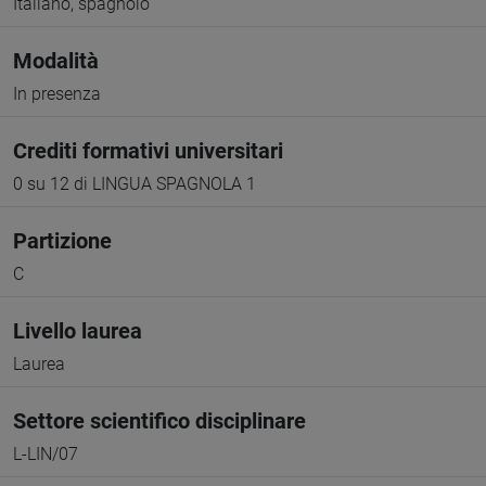
Italiano, spagnolo
Modalità
In presenza
Crediti formativi universitari
0 su 12 di LINGUA SPAGNOLA 1
Partizione
C
Livello laurea
Laurea
Settore scientifico disciplinare
L-LIN/07