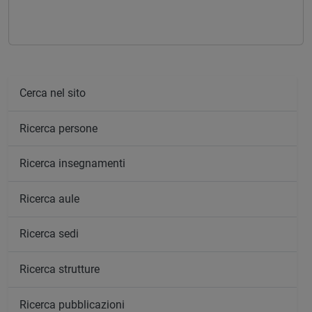
Cerca nel sito
Ricerca persone
Ricerca insegnamenti
Ricerca aule
Ricerca sedi
Ricerca strutture
Ricerca pubblicazioni