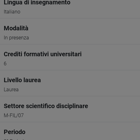
Lingua di insegnamento
Italiano
Modalità
In presenza
Crediti formativi universitari
6
Livello laurea
Laurea
Settore scientifico disciplinare
M-FIL/07
Periodo