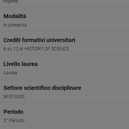
Inglese
Modalità
In presenza
Crediti formativi universitari
6 su 12 di HISTORY OF SCIENCE
Livello laurea
Laurea
Settore scientifico disciplinare
M-STO/05
Periodo
2° Periodo