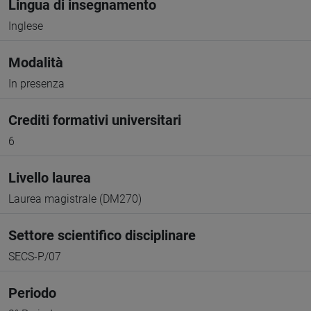
Lingua di insegnamento
Inglese
Modalità
In presenza
Crediti formativi universitari
6
Livello laurea
Laurea magistrale (DM270)
Settore scientifico disciplinare
SECS-P/07
Periodo