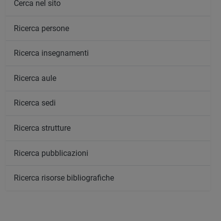
Cerca nel sito
Ricerca persone
Ricerca insegnamenti
Ricerca aule
Ricerca sedi
Ricerca strutture
Ricerca pubblicazioni
Ricerca risorse bibliografiche