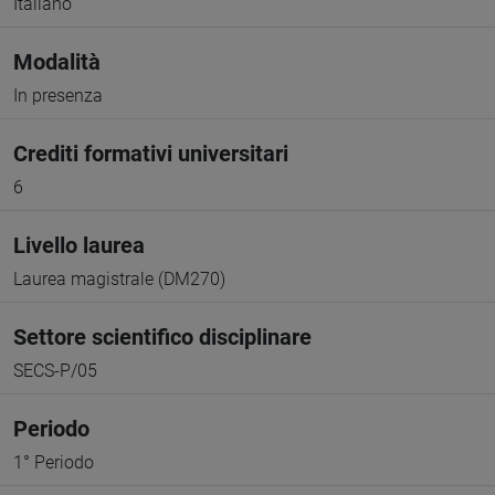
Italiano
Modalità
In presenza
Crediti formativi universitari
6
Livello laurea
Laurea magistrale (DM270)
Settore scientifico disciplinare
SECS-P/05
Periodo
1° Periodo