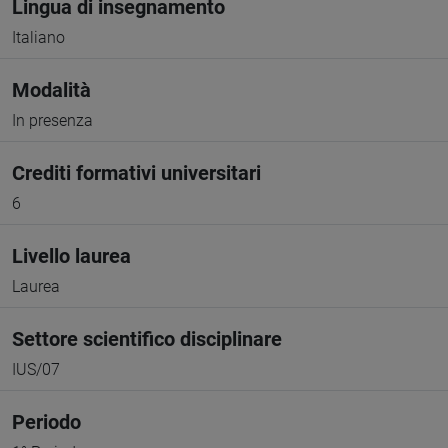
Lingua di insegnamento
Italiano
Modalità
In presenza
Crediti formativi universitari
6
Livello laurea
Laurea
Settore scientifico disciplinare
IUS/07
Periodo