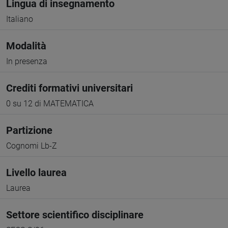
Lingua di insegnamento
Italiano
Modalità
In presenza
Crediti formativi universitari
0 su 12 di MATEMATICA
Partizione
Cognomi Lb-Z
Livello laurea
Laurea
Settore scientifico disciplinare