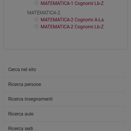
MATEMATICA-1 Cognomi Lb-Z
MATEMATICA-2
MATEMATICA-2 Cognomi A-La
MATEMATICA-2 Cognomi Lb-Z
Cerca nel sito
Ricerca persone
Ricerca insegnamenti
Ricerca aule
Ricerca sedi