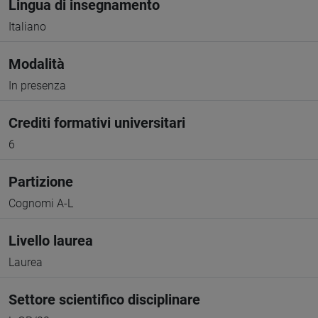
Lingua di insegnamento
Italiano
Modalità
In presenza
Crediti formativi universitari
6
Partizione
Cognomi A-L
Livello laurea
Laurea
Settore scientifico disciplinare