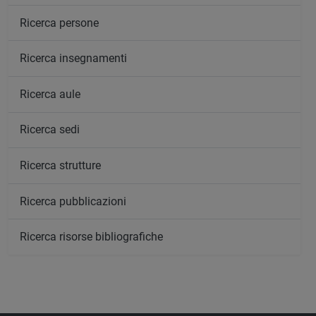
Ricerca persone
Ricerca insegnamenti
Ricerca aule
Ricerca sedi
Ricerca strutture
Ricerca pubblicazioni
Ricerca risorse bibliografiche