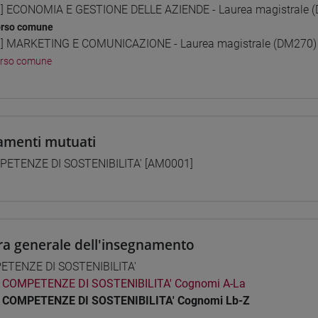
] ECONOMIA E GESTIONE DELLE AZIENDE - Laurea magistrale 
orso comune
] MARKETING E COMUNICAZIONE - Laurea magistrale (DM270)
orso comune
amenti mutuati
ETENZE DI SOSTENIBILITA' [AM0001]
ra generale dell'insegnamento
TENZE DI SOSTENIBILITA'
COMPETENZE DI SOSTENIBILITA' Cognomi A-La
COMPETENZE DI SOSTENIBILITA' Cognomi Lb-Z