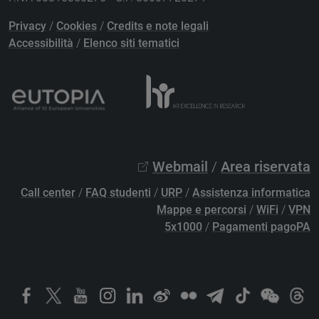
Privacy
/
Cookies
/
Credits e note legali
Accessibilità
/
Elenco siti tematici
Webmail
/
Area riservata
Call center
/
FAQ studenti
/
URP
/
Assistenza informatica
Mappe e percorsi
/
WiFi
/
VPN
5x1000
/
Pagamenti pagoPA