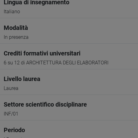
Lingua di insegnamento
Italiano
Modalità
In presenza
Crediti formativi universitari
6 su 12 di ARCHITETTURA DEGLI ELABORATORI
Livello laurea
Laurea
Settore scientifico disciplinare
INF/01
Periodo