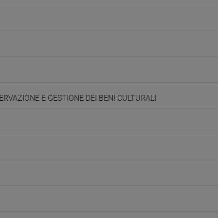
SERVAZIONE E GESTIONE DEI BENI CULTURALI