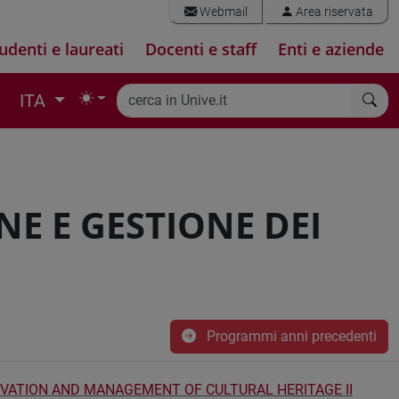
Webmail
Area riservata
udenti e laureati
Docenti e staff
Enti e aziende
ITA
E E GESTIONE DEI
Programmi anni precedenti
ATION AND MANAGEMENT OF CULTURAL HERITAGE II