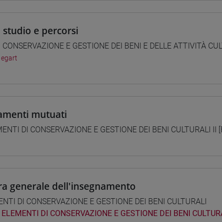
i studio e percorsi
] CONSERVAZIONE E GESTIONE DEI BENI E DELLE ATTIVITÀ CUL
/
egart
amenti mutuati
ENTI DI CONSERVAZIONE E GESTIONE DEI BENI CULTURALI II [
ra generale dell'insegnamento
NTI DI CONSERVAZIONE E GESTIONE DEI BENI CULTURALI
ELEMENTI DI CONSERVAZIONE E GESTIONE DEI BENI CULTURA