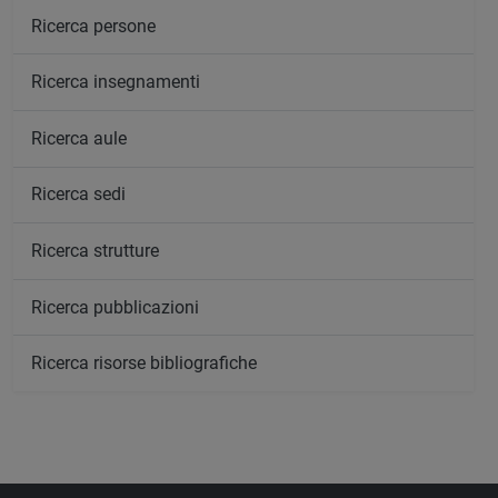
Ricerca persone
Ricerca insegnamenti
Ricerca aule
Ricerca sedi
Ricerca strutture
Ricerca pubblicazioni
Ricerca risorse bibliografiche