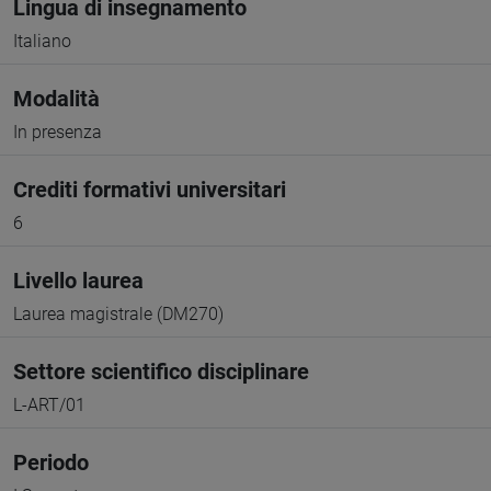
Lingua di insegnamento
Italiano
Modalità
In presenza
Crediti formativi universitari
6
Livello laurea
Laurea magistrale (DM270)
Settore scientifico disciplinare
L-ART/01
Periodo