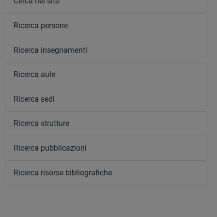
Cerca nel sito
Ricerca persone
Ricerca insegnamenti
Ricerca aule
Ricerca sedi
Ricerca strutture
Ricerca pubblicazioni
Ricerca risorse bibliografiche