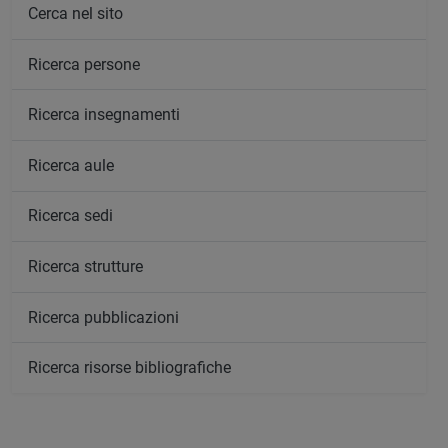
Cerca nel sito
Ricerca persone
Ricerca insegnamenti
Ricerca aule
Ricerca sedi
Ricerca strutture
Ricerca pubblicazioni
Ricerca risorse bibliografiche