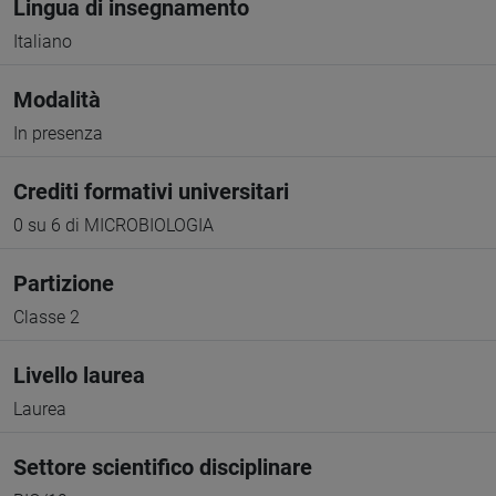
Lingua di insegnamento
Italiano
Modalità
In presenza
Crediti formativi universitari
0 su 6 di MICROBIOLOGIA
Partizione
Classe 2
Livello laurea
Laurea
Settore scientifico disciplinare