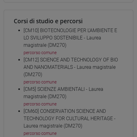
Corsi di studio e percorsi
[CM10] BIOTECNOLOGIE PER L'AMBIENTE E
LO SVILUPPO SOSTENIBILE - Laurea
magistrale (DM270)
percorso comune
[CM12] SCIENCE AND TECHNOLOGY OF BIO
AND NANOMATERIALS - Laurea magistrale
(DM270)
percorso comune
[CM5] SCIENZE AMBIENTALI - Laurea
magistrale (DM270)
percorso comune
[CM60] CONSERVATION SCIENCE AND
TECHNOLOGY FOR CULTURAL HERITAGE -
Laurea magistrale (DM270)
percorso comune