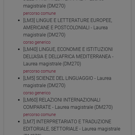
magistrale (DM270)
percorso comune
[LM3] LINGUE E LETTERATURE EUROPEE,
AMERICANE E POSTCOLONIALI - Laurea
magistrale (DM270)
corso generico
[LM40] LINGUE, ECONOMIE E ISTITUZIONI
DELL'ASIA E DELL'AFRICA MEDITERRANEA -
Laurea magistrale (DM270)
percorso comune
[LM5] SCIENZE DEL LINGUAGGIO - Laurea
magistrale (DM270)
corso generico
[LM60] RELAZIONI INTERNAZIONALI
COMPARATE - Laurea magistrale (DM270)
percorso comune
[LM7] INTERPRETARIATO E TRADUZIONE
EDITORIALE, SETTORIALE - Laurea magistrale