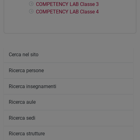
COMPETENCY LAB Classe 3
COMPETENCY LAB Classe 4
Cerca nel sito
Ricerca persone
Ricerca insegnamenti
Ricerca aule
Ricerca sedi
Ricerca strutture