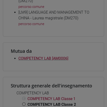
(DM270)
percorso comune
[LM9] LANGUAGE AND MANAGEMENT TO
CHINA - Laurea magistrale (DM270)
percorso comune
Mutua da
COMPETENCY LAB [AM0006]
Struttura generale dell'insegnamento
COMPETENCY LAB
COMPETENCY LAB Classe 1
COMPETENCY LAB Classe 2