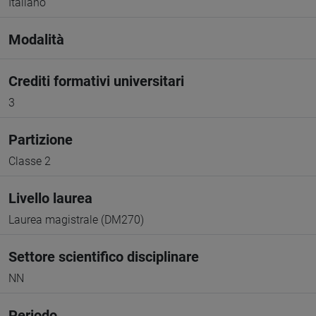
Italiano
Modalità
Crediti formativi universitari
3
Partizione
Classe 2
Livello laurea
Laurea magistrale (DM270)
Settore scientifico disciplinare
NN
Periodo