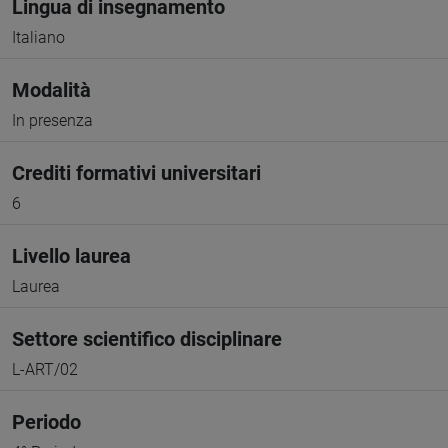
Lingua di insegnamento
Italiano
Modalità
In presenza
Crediti formativi universitari
6
Livello laurea
Laurea
Settore scientifico disciplinare
L-ART/02
Periodo