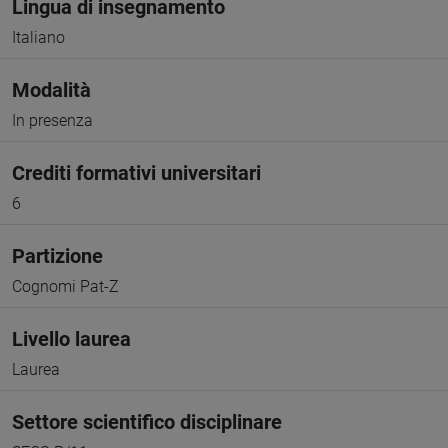
Lingua di insegnamento
Italiano
Modalità
In presenza
Crediti formativi universitari
6
Partizione
Cognomi Pat-Z
Livello laurea
Laurea
Settore scientifico disciplinare