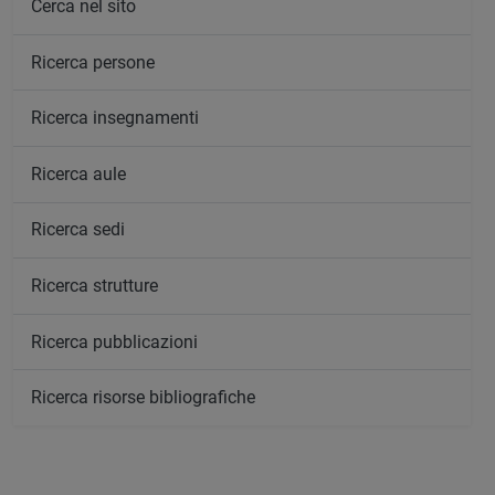
Cerca nel sito
Ricerca persone
Ricerca insegnamenti
Ricerca aule
Ricerca sedi
Ricerca strutture
Ricerca pubblicazioni
Ricerca risorse bibliografiche