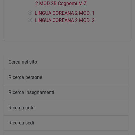
2 MOD.2B Cognomi M-Z
LINGUA COREANA 2 MOD. 1
LINGUA COREANA 2 MOD. 2
Cerca nel sito
Ricerca persone
Ricerca insegnamenti
Ricerca aule
Ricerca sedi