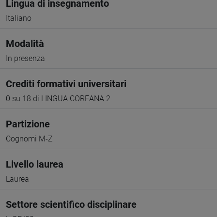
Lingua di insegnamento
Italiano
Modalità
In presenza
Crediti formativi universitari
0 su 18 di LINGUA COREANA 2
Partizione
Cognomi M-Z
Livello laurea
Laurea
Settore scientifico disciplinare