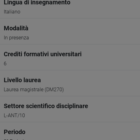
Lingua di insegnamento
Italiano
Modalità
In presenza
Crediti formativi universitari
6
Livello laurea
Laurea magistrale (DM270)
Settore scientifico disciplinare
L-ANT/10
Periodo