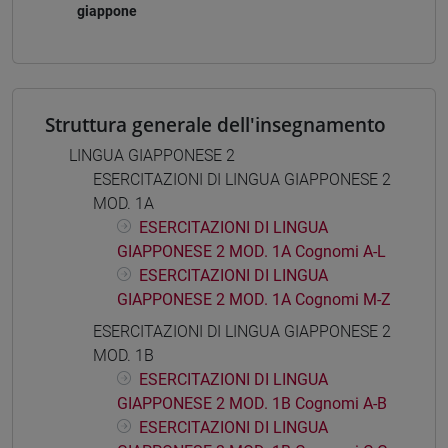
giappone
Struttura generale dell'insegnamento
LINGUA GIAPPONESE 2
ESERCITAZIONI DI LINGUA GIAPPONESE 2
MOD. 1A
ESERCITAZIONI DI LINGUA
GIAPPONESE 2 MOD. 1A Cognomi A-L
ESERCITAZIONI DI LINGUA
GIAPPONESE 2 MOD. 1A Cognomi M-Z
ESERCITAZIONI DI LINGUA GIAPPONESE 2
MOD. 1B
ESERCITAZIONI DI LINGUA
GIAPPONESE 2 MOD. 1B Cognomi A-B
ESERCITAZIONI DI LINGUA