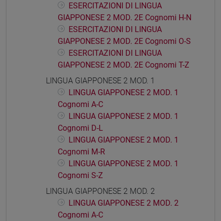
ESERCITAZIONI DI LINGUA
GIAPPONESE 2 MOD. 2E Cognomi H-N
ESERCITAZIONI DI LINGUA
GIAPPONESE 2 MOD. 2E Cognomi O-S
ESERCITAZIONI DI LINGUA
GIAPPONESE 2 MOD. 2E Cognomi T-Z
LINGUA GIAPPONESE 2 MOD. 1
LINGUA GIAPPONESE 2 MOD. 1
Cognomi A-C
LINGUA GIAPPONESE 2 MOD. 1
Cognomi D-L
LINGUA GIAPPONESE 2 MOD. 1
Cognomi M-R
LINGUA GIAPPONESE 2 MOD. 1
Cognomi S-Z
LINGUA GIAPPONESE 2 MOD. 2
LINGUA GIAPPONESE 2 MOD. 2
Cognomi A-C