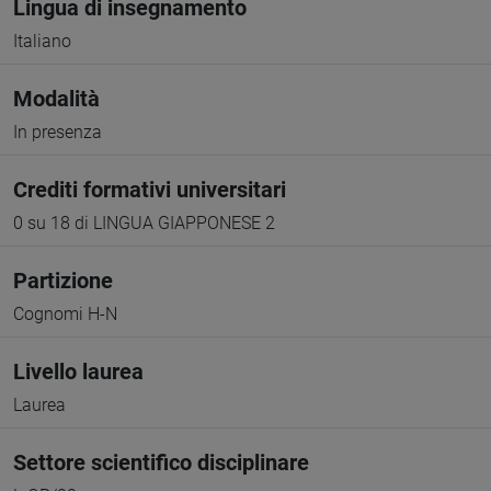
Lingua di insegnamento
Italiano
Modalità
In presenza
Crediti formativi universitari
0 su 18 di LINGUA GIAPPONESE 2
Partizione
Cognomi H-N
Livello laurea
Laurea
Settore scientifico disciplinare