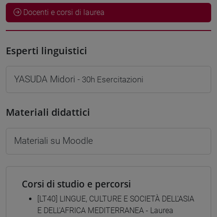
Docenti e corsi di laurea
Esperti linguistici
YASUDA Midori
- 30h Esercitazioni
Materiali didattici
Materiali su Moodle
Corsi di studio e percorsi
[LT40] LINGUE, CULTURE E SOCIETÀ DELL'ASIA
E DELL'AFRICA MEDITERRANEA - Laurea