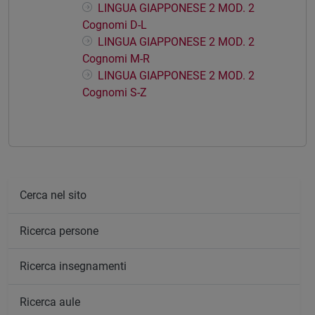
LINGUA GIAPPONESE 2 MOD. 2
Cognomi D-L
LINGUA GIAPPONESE 2 MOD. 2
Cognomi M-R
LINGUA GIAPPONESE 2 MOD. 2
Cognomi S-Z
Cerca nel sito
Ricerca persone
Ricerca insegnamenti
Ricerca aule