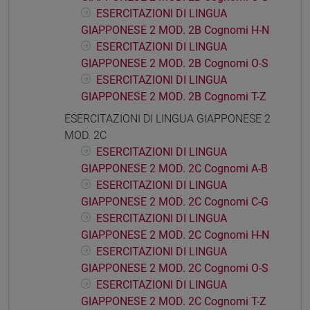
ESERCITAZIONI DI LINGUA
GIAPPONESE 2 MOD. 2B Cognomi H-N
ESERCITAZIONI DI LINGUA
GIAPPONESE 2 MOD. 2B Cognomi O-S
ESERCITAZIONI DI LINGUA
GIAPPONESE 2 MOD. 2B Cognomi T-Z
ESERCITAZIONI DI LINGUA GIAPPONESE 2
MOD. 2C
ESERCITAZIONI DI LINGUA
GIAPPONESE 2 MOD. 2C Cognomi A-B
ESERCITAZIONI DI LINGUA
GIAPPONESE 2 MOD. 2C Cognomi C-G
ESERCITAZIONI DI LINGUA
GIAPPONESE 2 MOD. 2C Cognomi H-N
ESERCITAZIONI DI LINGUA
GIAPPONESE 2 MOD. 2C Cognomi O-S
ESERCITAZIONI DI LINGUA
GIAPPONESE 2 MOD. 2C Cognomi T-Z