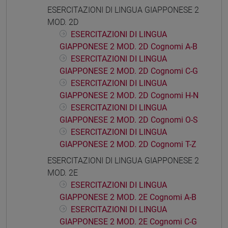
ESERCITAZIONI DI LINGUA GIAPPONESE 2
MOD. 2D
ESERCITAZIONI DI LINGUA
GIAPPONESE 2 MOD. 2D Cognomi A-B
ESERCITAZIONI DI LINGUA
GIAPPONESE 2 MOD. 2D Cognomi C-G
ESERCITAZIONI DI LINGUA
GIAPPONESE 2 MOD. 2D Cognomi H-N
ESERCITAZIONI DI LINGUA
GIAPPONESE 2 MOD. 2D Cognomi O-S
ESERCITAZIONI DI LINGUA
GIAPPONESE 2 MOD. 2D Cognomi T-Z
ESERCITAZIONI DI LINGUA GIAPPONESE 2
MOD. 2E
ESERCITAZIONI DI LINGUA
GIAPPONESE 2 MOD. 2E Cognomi A-B
ESERCITAZIONI DI LINGUA
GIAPPONESE 2 MOD. 2E Cognomi C-G