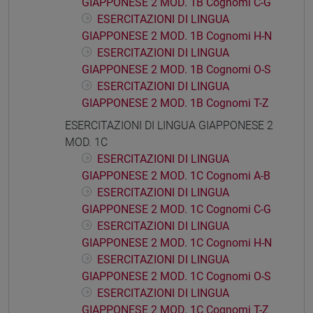
GIAPPONESE 2 MOD. 1B Cognomi C-G
ESERCITAZIONI DI LINGUA
GIAPPONESE 2 MOD. 1B Cognomi H-N
ESERCITAZIONI DI LINGUA
GIAPPONESE 2 MOD. 1B Cognomi O-S
ESERCITAZIONI DI LINGUA
GIAPPONESE 2 MOD. 1B Cognomi T-Z
ESERCITAZIONI DI LINGUA GIAPPONESE 2
MOD. 1C
ESERCITAZIONI DI LINGUA
GIAPPONESE 2 MOD. 1C Cognomi A-B
ESERCITAZIONI DI LINGUA
GIAPPONESE 2 MOD. 1C Cognomi C-G
ESERCITAZIONI DI LINGUA
GIAPPONESE 2 MOD. 1C Cognomi H-N
ESERCITAZIONI DI LINGUA
GIAPPONESE 2 MOD. 1C Cognomi O-S
ESERCITAZIONI DI LINGUA
GIAPPONESE 2 MOD. 1C Cognomi T-Z