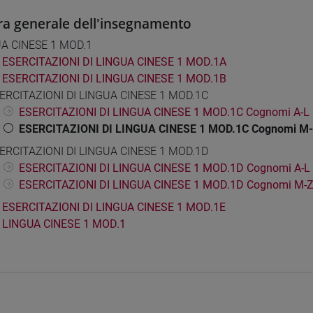
ra generale dell'insegnamento
A CINESE 1 MOD.1
ESERCITAZIONI DI LINGUA CINESE 1 MOD.1A
ESERCITAZIONI DI LINGUA CINESE 1 MOD.1B
ERCITAZIONI DI LINGUA CINESE 1 MOD.1C
ESERCITAZIONI DI LINGUA CINESE 1 MOD.1C Cognomi A-L
ESERCITAZIONI DI LINGUA CINESE 1 MOD.1C Cognomi M
ERCITAZIONI DI LINGUA CINESE 1 MOD.1D
ESERCITAZIONI DI LINGUA CINESE 1 MOD.1D Cognomi A-L
ESERCITAZIONI DI LINGUA CINESE 1 MOD.1D Cognomi M-
ESERCITAZIONI DI LINGUA CINESE 1 MOD.1E
LINGUA CINESE 1 MOD.1