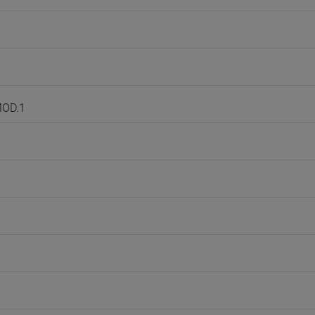
MOD.1