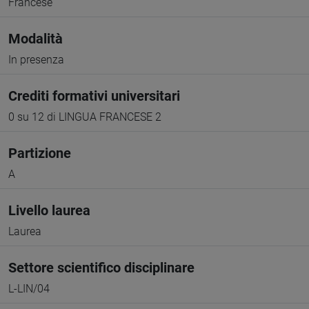
Francese
Modalità
In presenza
Crediti formativi universitari
0 su 12 di LINGUA FRANCESE 2
Partizione
A
Livello laurea
Laurea
Settore scientifico disciplinare
L-LIN/04