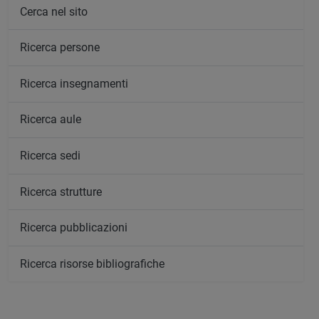
Cerca nel sito
Ricerca persone
Ricerca insegnamenti
Ricerca aule
Ricerca sedi
Ricerca strutture
Ricerca pubblicazioni
Ricerca risorse bibliografiche