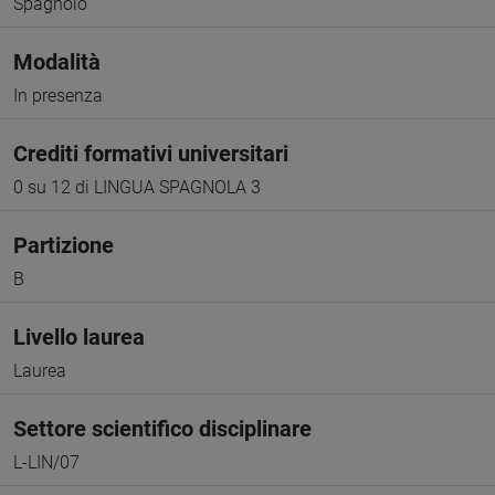
Spagnolo
Modalità
In presenza
Crediti formativi universitari
0 su 12 di LINGUA SPAGNOLA 3
Partizione
B
Livello laurea
Laurea
Settore scientifico disciplinare
L-LIN/07