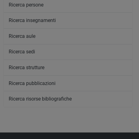
Ricerca persone
Ricerca insegnamenti
Ricerca aule
Ricerca sedi
Ricerca strutture
Ricerca pubblicazioni
Ricerca risorse bibliografiche