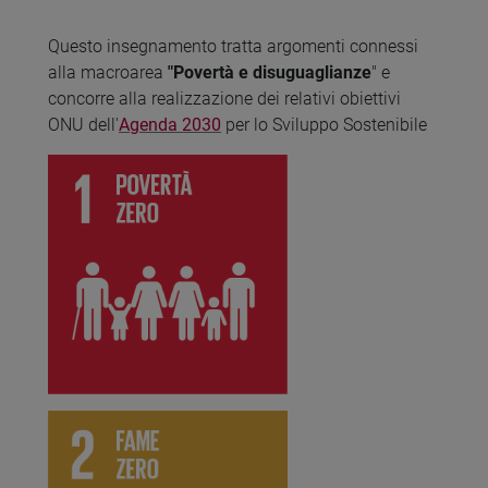
Questo insegnamento tratta argomenti connessi
alla macroarea
"Povertà e disuguaglianze
" e
concorre alla realizzazione dei relativi obiettivi
ONU dell'
Agenda 2030
per lo Sviluppo Sostenibile