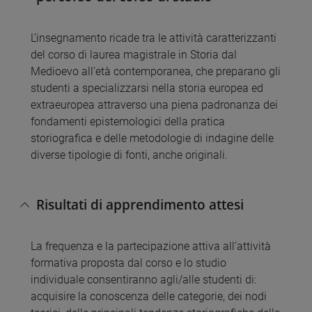
L’insegnamento ricade tra le attività caratterizzanti
del corso di laurea magistrale in Storia dal
Medioevo all’età contemporanea, che preparano gli
studenti a specializzarsi nella storia europea ed
extraeuropea attraverso una piena padronanza dei
fondamenti epistemologici della pratica
storiografica e delle metodologie di indagine delle
diverse tipologie di fonti, anche originali.
Risultati di apprendimento attesi
La frequenza e la partecipazione attiva all’attività
formativa proposta dal corso e lo studio
individuale consentiranno agli/alle studenti di:
acquisire la conoscenza delle categorie, dei nodi