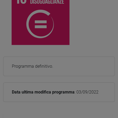
Programma definitivo.
Data ultima modifica programma
: 03/09/2022