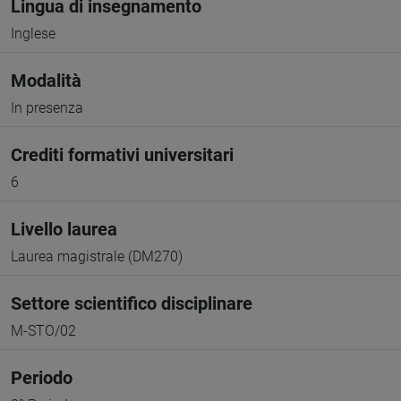
Lingua di insegnamento
Inglese
Modalità
In presenza
Crediti formativi universitari
6
Livello laurea
Laurea magistrale (DM270)
Settore scientifico disciplinare
M-STO/02
Periodo