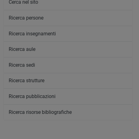
Cerca nel sito
Ricerca persone
Ricerca insegnamenti
Ricerca aule
Ricerca sedi
Ricerca strutture
Ricerca pubblicazioni
Ricerca risorse bibliografiche