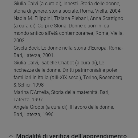
Giulia Calvi (a cura di), Innesti. Storia delle donne,
storia di genere, storia sociale, Roma, Viella, 2004
Nadia M. Filippini, Tiziana Plebani, Anna Scattigno
(a cura di), Corpi e Storia, Donne e uomini dal
mondo antico all’età contemporanea, Roma, Viella,
2002
Gisela Bock, Le donne nella storia d'Europa, Roma-
Bari, Laterza, 2001.
Giulia Calvi, Isabelle Chabot (a cura di), Le
ricchezze delle donne. Diritti patrimoniali e poteri
familiari in Italia (XIII-XIX secc.), Torino, Rosenberg
& Sellier, 1998
Marina D'Amelia, Storia della maternità, Bari,
Laterza, 1997
Angela Groppi (a cura di), Il lavoro delle donne,
Bari, Laterza, 1996
Modalità di verifica dell'apprendimento