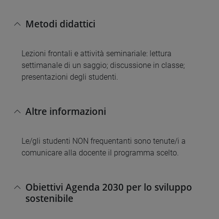
Metodi didattici
Lezioni frontali e attività seminariale: lettura
settimanale di un saggio; discussione in classe;
presentazioni degli studenti.
Altre informazioni
Le/gli studenti NON frequentanti sono tenute/i a
comunicare alla docente il programma scelto.
Obiettivi Agenda 2030 per lo sviluppo
sostenibile