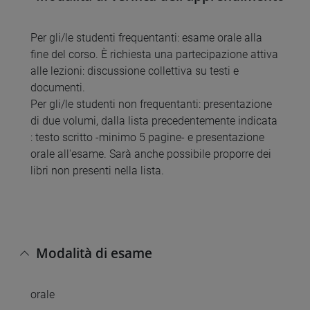
Per gli/le studenti frequentanti: esame orale alla
fine del corso. È richiesta una partecipazione attiva
alle lezioni: discussione collettiva su testi e
documenti.
Per gli/le studenti non frequentanti: presentazione
di due volumi, dalla lista precedentemente indicata
: testo scritto -minimo 5 pagine- e presentazione
orale all'esame. Sarà anche possibile proporre dei
libri non presenti nella lista.
Modalità di esame
orale