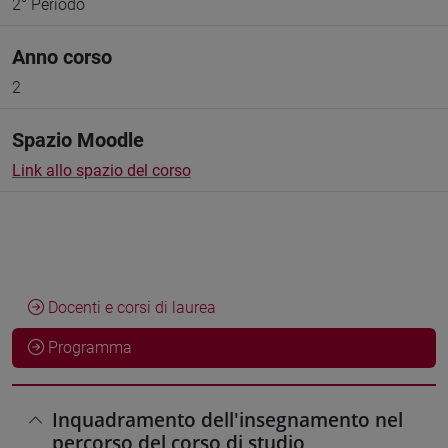
2° Periodo
Anno corso
2
Spazio Moodle
Link allo spazio del corso
Docenti e corsi di laurea
Programma
Inquadramento dell'insegnamento nel
percorso del corso di studio