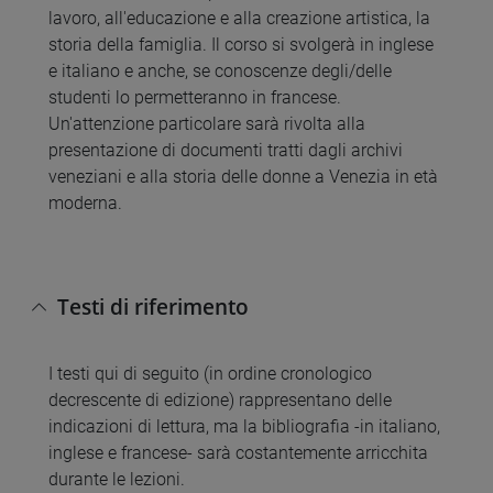
lavoro, all'educazione e alla creazione artistica, la
storia della famiglia. Il corso si svolgerà in inglese
e italiano e anche, se conoscenze degli/delle
studenti lo permetteranno in francese.
Un'attenzione particolare sarà rivolta alla
presentazione di documenti tratti dagli archivi
veneziani e alla storia delle donne a Venezia in età
moderna.
Testi di riferimento
I testi qui di seguito (in ordine cronologico
decrescente di edizione) rappresentano delle
indicazioni di lettura, ma la bibliografia -in italiano,
inglese e francese- sarà costantemente arricchita
durante le lezioni.