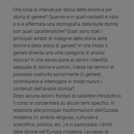
Che cosa si intende per storia delle donne e per
storia di genere? Quando e in quali contesti è nata
e si è affermata una storiografia delle/sulle donne,
con quali caratteristiche? Quali sono stati i
principali ambiti di indagine delle storia delle
donne e della storia di genere? In che modo il
genere diventa una utile categoria di analisi
storica? In che senso porre al centro l’identità
sessuale di donne e uomini, intesa nei termini di
processo costruito socialmente (il genere)
contribuisce a interrogare in modo nuovo i
contenuti dell’analisi storica?
Dopo alcune lezioni frontali di carattere introduttivo
il corso si concentrerà su alcuni temi specifici, in
relazione alle principali trasformazioni dell'Europa
moderna (in ambito religioso, culturale e
scientifico, politico, etc. ) e in particolare: i diritti
delle donne nell'Europa moderna, l'accesso al