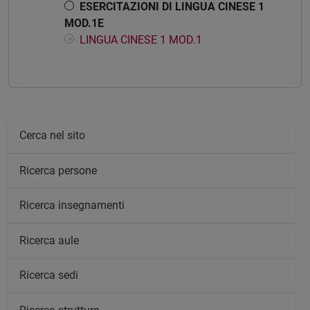
ESERCITAZIONI DI LINGUA CINESE 1
MOD.1E
LINGUA CINESE 1 MOD.1
Cerca nel sito
Ricerca persone
Ricerca insegnamenti
Ricerca aule
Ricerca sedi