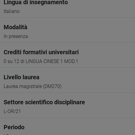
Lingua di insegnamento
Italiano
Modalità
In presenza
Crediti formativi universitari
0 su 12 di LINGUA CINESE 1 MOD.1
Livello laurea
Laurea magistrale (DM270)
Settore scientifico disciplinare
L-OR/21
Periodo