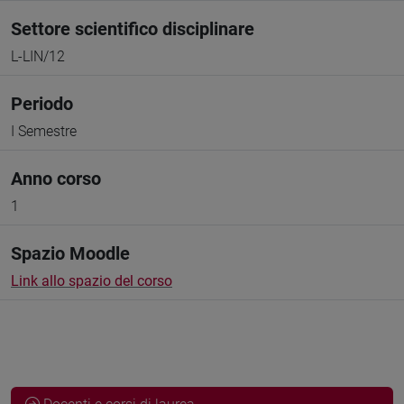
Settore scientifico disciplinare
L-LIN/12
Periodo
I Semestre
Anno corso
1
Spazio Moodle
Link allo spazio del corso