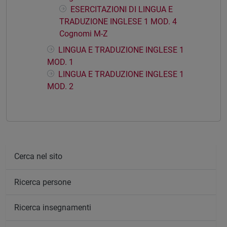
ESERCITAZIONI DI LINGUA E
TRADUZIONE INGLESE 1 MOD. 4
Cognomi M-Z
LINGUA E TRADUZIONE INGLESE 1
MOD. 1
LINGUA E TRADUZIONE INGLESE 1
MOD. 2
Cerca nel sito
Ricerca persone
Ricerca insegnamenti