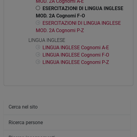
MOD. 2A Cognomi A-E
ESERCITAZIONI DI LINGUA INGLESE
MOD. 2A Cognomi F-O
ESERCITAZIONI DI LINGUA INGLESE
MOD. 2A Cognomi P-Z
LINGUA INGLESE
LINGUA INGLESE Cognomi A-E
LINGUA INGLESE Cognomi F-O
LINGUA INGLESE Cognomi P-Z
Cerca nel sito
Ricerca persone