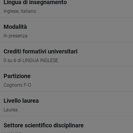
Lingua di insegnamento
Inglese, italiano
Modalità
In presenza
Crediti formativi universitari
0 su 6 di LINGUA INGLESE
Partizione
Cognomi F-O
Livello laurea
Laurea
Settore scientifico disciplinare