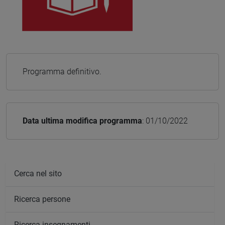
Programma definitivo.
Data ultima modifica programma
: 01/10/2022
Cerca nel sito
Ricerca persone
Ricerca insegnamenti