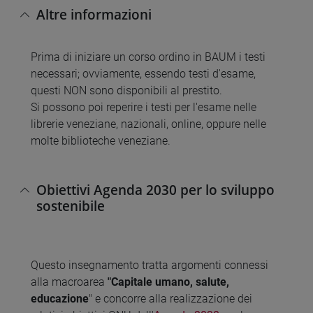
Altre informazioni
Prima di iniziare un corso ordino in BAUM i testi
necessari; ovviamente, essendo testi d'esame,
questi NON sono disponibili al prestito.
Si possono poi reperire i testi per l'esame nelle
librerie veneziane, nazionali, online, oppure nelle
molte biblioteche veneziane.
Obiettivi Agenda 2030 per lo sviluppo
sostenibile
Questo insegnamento tratta argomenti connessi
alla macroarea
"Capitale umano, salute,
educazione
" e concorre alla realizzazione dei