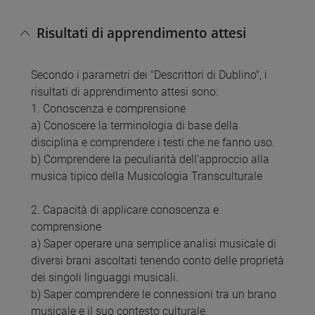
Risultati di apprendimento attesi
Secondo i parametri dei "Descrittori di Dublino", i
risultati di apprendimento attesi sono:
1. Conoscenza e comprensione
a) Conoscere la terminologia di base della
disciplina e comprendere i testi che ne fanno uso.
b) Comprendere la peculiarità dell'approccio alla
musica tipico della Musicologia Transculturale
2. Capacità di applicare conoscenza e
comprensione
a) Saper operare una semplice analisi musicale di
diversi brani ascoltati tenendo conto delle proprietà
dei singoli linguaggi musicali.
b) Saper comprendere le connessioni tra un brano
musicale e il suo contesto culturale.