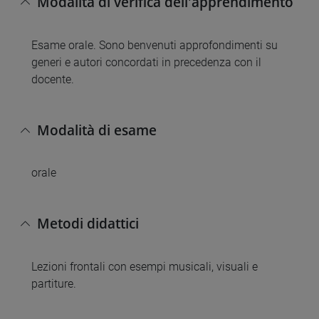
Modalità di verifica dell'apprendimento
Esame orale. Sono benvenuti approfondimenti su
generi e autori concordati in precedenza con il
docente.
Modalità di esame
orale
Metodi didattici
Lezioni frontali con esempi musicali, visuali e
partiture.