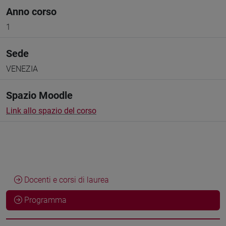
Anno corso
1
Sede
VENEZIA
Spazio Moodle
Link allo spazio del corso
Docenti e corsi di laurea
Programma