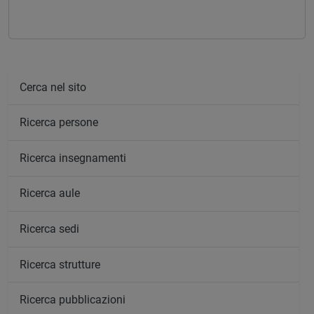
Cerca nel sito
Ricerca persone
Ricerca insegnamenti
Ricerca aule
Ricerca sedi
Ricerca strutture
Ricerca pubblicazioni