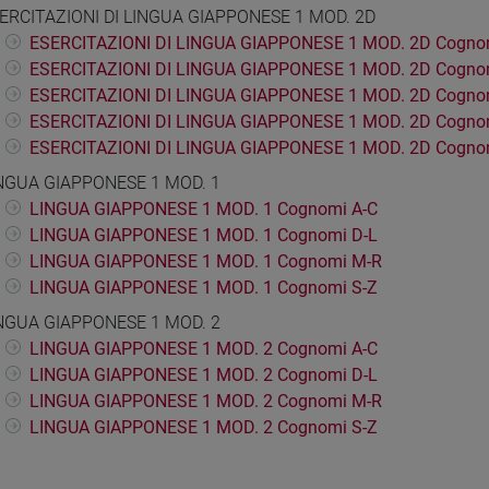
ERCITAZIONI DI LINGUA GIAPPONESE 1 MOD. 2D
ESERCITAZIONI DI LINGUA GIAPPONESE 1 MOD. 2D Cogno
ESERCITAZIONI DI LINGUA GIAPPONESE 1 MOD. 2D Cogno
ESERCITAZIONI DI LINGUA GIAPPONESE 1 MOD. 2D Cogno
ESERCITAZIONI DI LINGUA GIAPPONESE 1 MOD. 2D Cogno
ESERCITAZIONI DI LINGUA GIAPPONESE 1 MOD. 2D Cognom
NGUA GIAPPONESE 1 MOD. 1
LINGUA GIAPPONESE 1 MOD. 1 Cognomi A-C
LINGUA GIAPPONESE 1 MOD. 1 Cognomi D-L
LINGUA GIAPPONESE 1 MOD. 1 Cognomi M-R
LINGUA GIAPPONESE 1 MOD. 1 Cognomi S-Z
NGUA GIAPPONESE 1 MOD. 2
LINGUA GIAPPONESE 1 MOD. 2 Cognomi A-C
LINGUA GIAPPONESE 1 MOD. 2 Cognomi D-L
LINGUA GIAPPONESE 1 MOD. 2 Cognomi M-R
LINGUA GIAPPONESE 1 MOD. 2 Cognomi S-Z