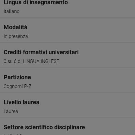
Lingua di insegnamento
Italiano
Modalità
In presenza
Crediti formativi universitari
0 su 6 di LINGUA INGLESE
Partizione
Cognomi P-Z
Livello laurea
Laurea
Settore scientifico disciplinare