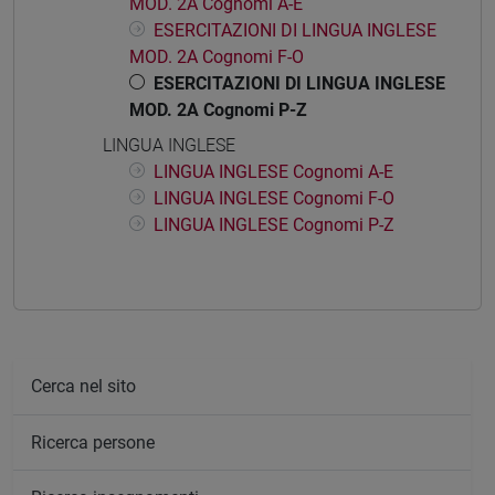
MOD. 2A Cognomi A-E
ESERCITAZIONI DI LINGUA INGLESE
MOD. 2A Cognomi F-O
ESERCITAZIONI DI LINGUA INGLESE
MOD. 2A Cognomi P-Z
LINGUA INGLESE
LINGUA INGLESE Cognomi A-E
LINGUA INGLESE Cognomi F-O
LINGUA INGLESE Cognomi P-Z
Cerca nel sito
Ricerca persone