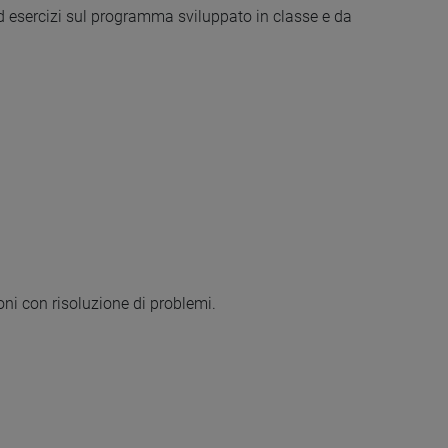
d esercizi sul programma sviluppato in classe e da
oni con risoluzione di problemi.