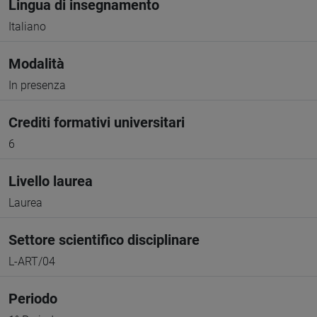
Lingua di insegnamento
Italiano
Modalità
In presenza
Crediti formativi universitari
6
Livello laurea
Laurea
Settore scientifico disciplinare
L-ART/04
Periodo