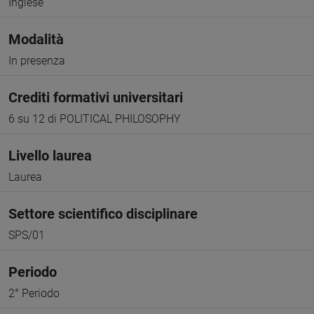
Inglese
Modalità
In presenza
Crediti formativi universitari
6 su 12 di POLITICAL PHILOSOPHY
Livello laurea
Laurea
Settore scientifico disciplinare
SPS/01
Periodo
2° Periodo