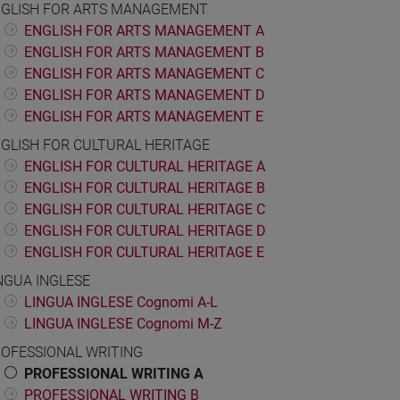
GLISH FOR ARTS MANAGEMENT
ENGLISH FOR ARTS MANAGEMENT A
ENGLISH FOR ARTS MANAGEMENT B
ENGLISH FOR ARTS MANAGEMENT C
ENGLISH FOR ARTS MANAGEMENT D
ENGLISH FOR ARTS MANAGEMENT E
GLISH FOR CULTURAL HERITAGE
ENGLISH FOR CULTURAL HERITAGE A
ENGLISH FOR CULTURAL HERITAGE B
ENGLISH FOR CULTURAL HERITAGE C
ENGLISH FOR CULTURAL HERITAGE D
ENGLISH FOR CULTURAL HERITAGE E
NGUA INGLESE
LINGUA INGLESE Cognomi A-L
LINGUA INGLESE Cognomi M-Z
OFESSIONAL WRITING
PROFESSIONAL WRITING A
PROFESSIONAL WRITING B