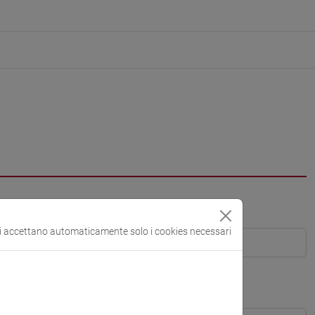
si accettano automaticamente solo i cookies necessari