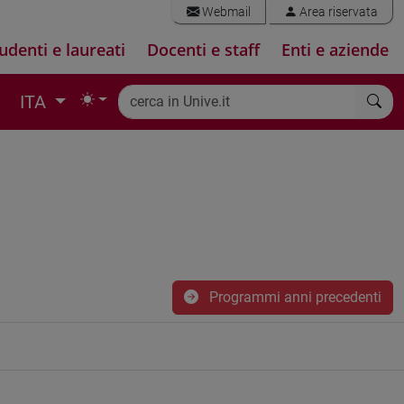
Webmail
Area riservata
udenti e laureati
Docenti e staff
Enti e aziende
ITA
Programmi anni precedenti