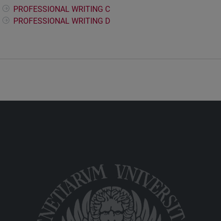
PROFESSIONAL WRITING C
PROFESSIONAL WRITING D