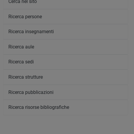
Cerca nel sito
Ricerca persone
Ricerca insegnamenti
Ricerca aule
Ricerca sedi
Ricerca strutture
Ricerca pubblicazioni
Ricerca risorse bibliografiche