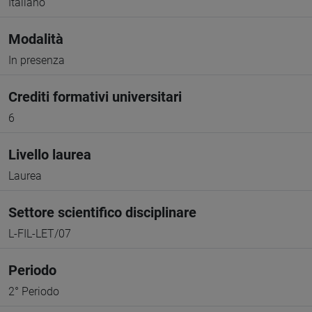
Italiano
Modalità
In presenza
Crediti formativi universitari
6
Livello laurea
Laurea
Settore scientifico disciplinare
L-FIL-LET/07
Periodo
2° Periodo