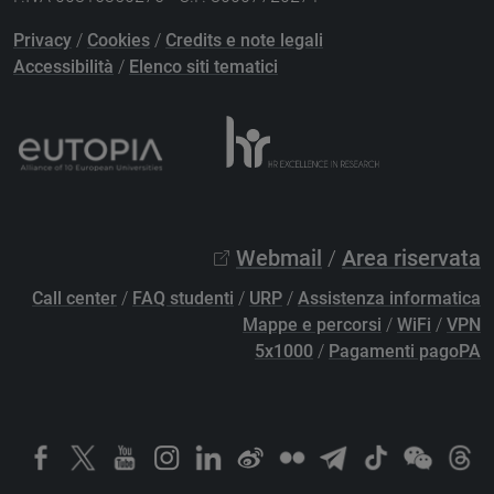
Privacy
/
Cookies
/
Credits e note legali
Accessibilità
/
Elenco siti tematici
Webmail
/
Area riservata
Call center
/
FAQ studenti
/
URP
/
Assistenza informatica
Mappe e percorsi
/
WiFi
/
VPN
5x1000
/
Pagamenti pagoPA