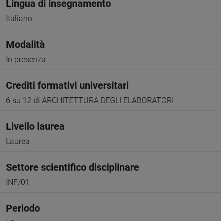
Lingua di insegnamento
Italiano
Modalità
In presenza
Crediti formativi universitari
6 su 12 di ARCHITETTURA DEGLI ELABORATORI
Livello laurea
Laurea
Settore scientifico disciplinare
INF/01
Periodo