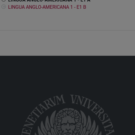
LINGUA ANGLO-AMERICANA 1 - E1 B