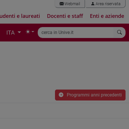
Webmail
Area riservata
udenti e laureati
Docenti e staff
Enti e aziende
ITA
Programmi anni precedenti