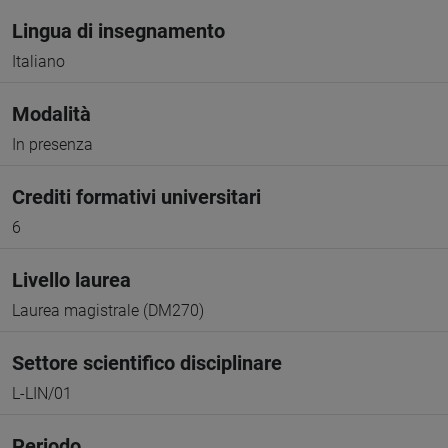
Lingua di insegnamento
Italiano
Modalità
In presenza
Crediti formativi universitari
6
Livello laurea
Laurea magistrale (DM270)
Settore scientifico disciplinare
L-LIN/01
Periodo