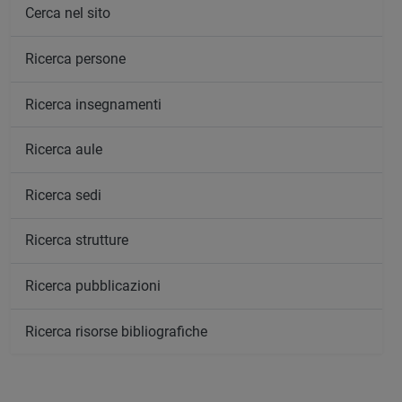
Cerca nel sito
Ricerca persone
Ricerca insegnamenti
Ricerca aule
Ricerca sedi
Ricerca strutture
Ricerca pubblicazioni
Ricerca risorse bibliografiche