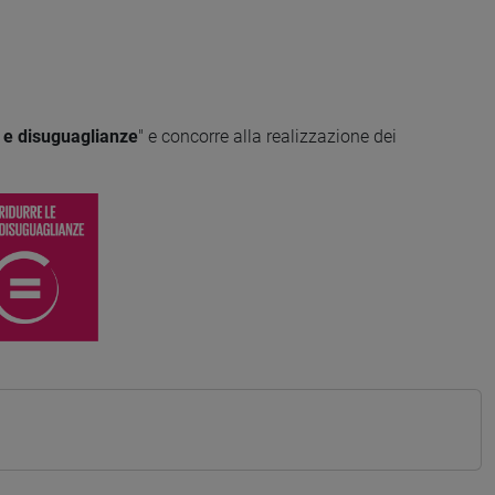
 e disuguaglianze
" e concorre alla realizzazione dei