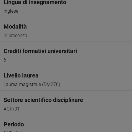
Lingua di insegnamento
Inglese
Modalità
In presenza
Crediti formativi universitari
6
Livello laurea
Laurea magistrale (DM270)
Settore scientifico disciplinare
AGR/01
Periodo