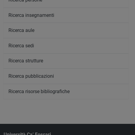
Ricerca insegnamenti
Ricerca aule
Ricerca sedi
Ricerca strutture
Ricerca pubblicazioni
Ricerca risorse bibliografiche
Università Ca’ Foscari