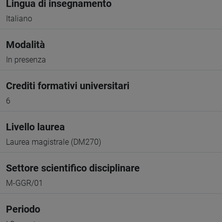
Lingua di insegnamento
Italiano
Modalità
In presenza
Crediti formativi universitari
6
Livello laurea
Laurea magistrale (DM270)
Settore scientifico disciplinare
M-GGR/01
Periodo