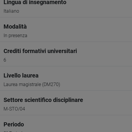
Lingua di insegnamento
Italiano
Modalità
In presenza
Crediti formativi universitari
6
Livello laurea
Laurea magistrale (DM270)
Settore scientifico disciplinare
M-STO/04
Periodo