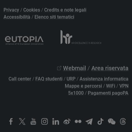
Privacy
/
Cookies
/
Credits e note legali
Accessibilità
/
Elenco siti tematici
Webmail
/
Area riservata
Call center
/
FAQ studenti
/
URP
/
Assistenza informatica
Mappe e percorsi
/
WiFi
/
VPN
5x1000
/
Pagamenti pagoPA