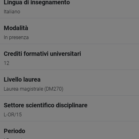
Lingua di insegnamento
Italiano
Modalità
In presenza
Crediti formativi universitari
12
Livello laurea
Laurea magistrale (DM270)
Settore scientifico disciplinare
L-OR/15
Periodo