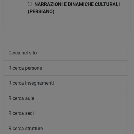
NARRAZIONI E DINAMICHE CULTURALI
(PERSIANO)
Cerca nel sito
Ricerca persone
Ricerca insegnamenti
Ricerca aule
Ricerca sedi
Ricerca strutture